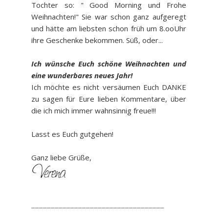
Tochter so: " Good Morning und Frohe
Weihnachten!" Sie war schon ganz aufgeregt
und hätte am liebsten schon früh um 8.ooUhr
ihre Geschenke bekommen. Süß, oder...
Ich wünsche Euch schöne Weihnachten und
eine wunderbares neues Jahr!
Ich möchte es nicht versäumen Euch DANKE
zu sagen für Eure lieben Kommentare, über
die ich mich immer wahnsinnig freue!!!
Lasst es Euch gutgehen!
Ganz liebe Grüße,
__________________________________