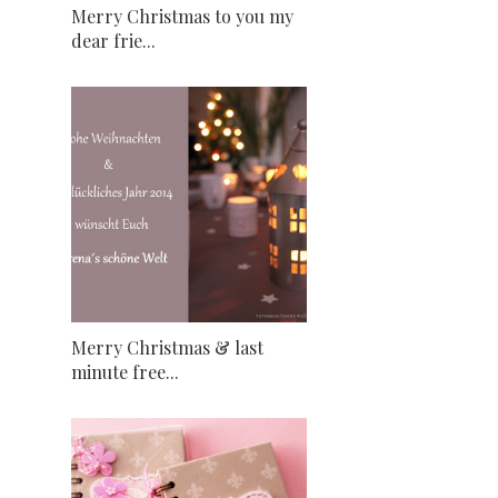
Merry Christmas to you my
dear frie...
Merry Christmas & last
minute free...