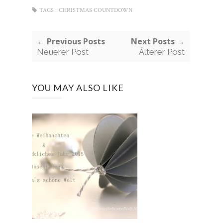
TAGS :
CHRISTMAS COUNTDOWN
← Previous Posts
Next Posts →
Neuerer Post
Älterer Post
YOU MAY ALSO LIKE