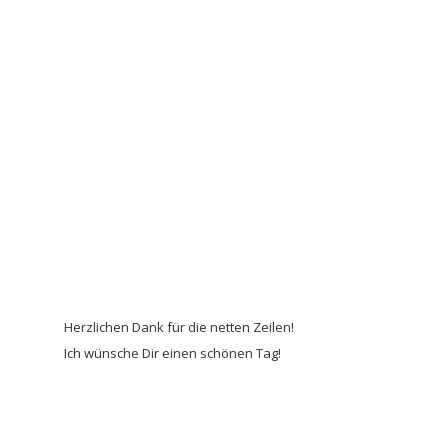
Herzlichen Dank für die netten Zeilen!
Ich wünsche Dir einen schönen Tag!