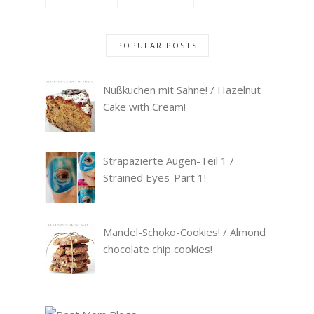
POPULAR POSTS
Nußkuchen mit Sahne! / Hazelnut
Cake with Cream!
Strapazierte Augen-Teil 1 /
Strained Eyes-Part 1!
Mandel-Schoko-Cookies! / Almond
chocolate chip cookies!