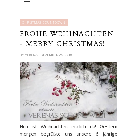
CHRISTMAS COUNTDOWN
FROHE WEIHNACHTEN
- MERRY CHRISTMAS!
BY
VERENA
- DEZEMBER 25, 2010
Nun ist Weihnachten endlich da! Gestern
morgen begrüßte uns unsere 6 jährige