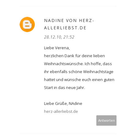
NADINE VON HERZ-
ALLERLIEBST.DE
28.12.10, 21:52
Liebe Verena,
herzlichen Dank für deine lieben
Weihnachtswünsche. Ich hoffe, dass
ihr ebenfalls schöne Weihnachtstage
hattet und wünsche euch einen guten
Start in das neue Jahr.
Liebe Grüße, NAdine
herz-allerliebst.de
Antworten