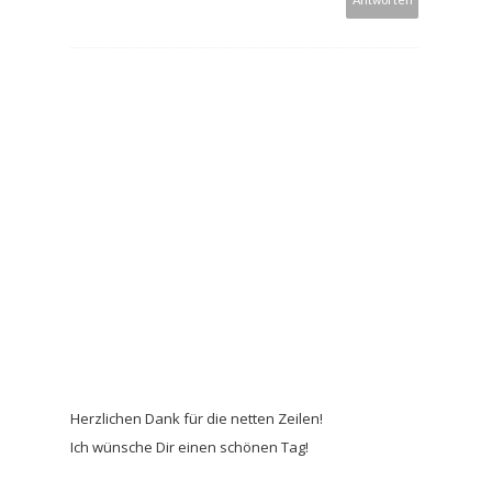
Herzlichen Dank für die netten Zeilen!
Ich wünsche Dir einen schönen Tag!