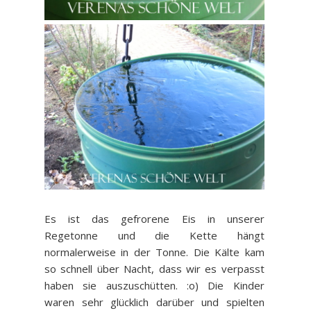
Es ist das gefrorene Eis in unserer
Regetonne und die Kette hängt
normalerweise in der Tonne. Die Kälte kam
so schnell über Nacht, dass wir es verpasst
haben sie auszuschütten. :o) Die Kinder
waren sehr glücklich darüber und spielten