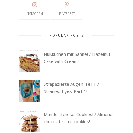
INSTAGRAM
PINTEREST
POPULAR POSTS
Nußkuchen mit Sahne! / Hazelnut
Cake with Cream!
Strapazierte Augen-Teil 1 /
Strained Eyes-Part 1!
Mandel-Schoko-Cookies! / Almond
chocolate chip cookies!