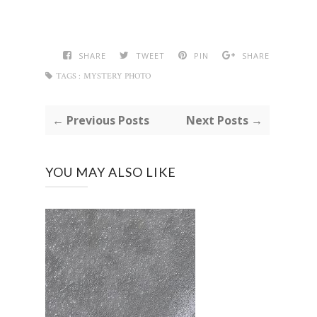
SHARE
TWEET
PIN
SHARE
TAGS :
MYSTERY PHOTO
← Previous Posts
Next Posts →
YOU MAY ALSO LIKE