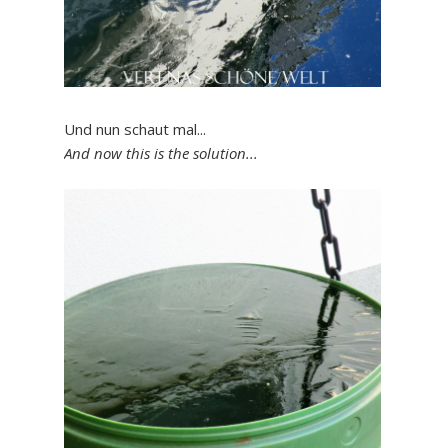
Und nun schaut mal...
And now this is the solution...