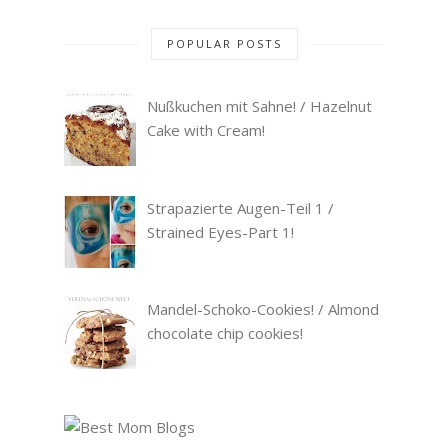
POPULAR POSTS
Nußkuchen mit Sahne! / Hazelnut
Cake with Cream!
Strapazierte Augen-Teil 1 /
Strained Eyes-Part 1!
Mandel-Schoko-Cookies! / Almond
chocolate chip cookies!