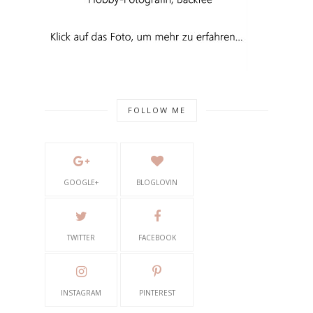
FOLLOW ME
GOOGLE+
BLOGLOVIN
TWITTER
FACEBOOK
INSTAGRAM
PINTEREST