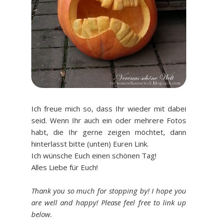
Ich freue mich so, dass Ihr wieder mit dabei
seid. Wenn Ihr auch ein oder mehrere Fotos
habt, die Ihr gerne zeigen möchtet, dann
hinterlasst bitte (unten) Euren Link.
Ich wünsche Euch einen schönen Tag!
Alles Liebe für Euch!
Thank you so much for stopping by! I hope you
are well and happy! Please feel free to link up
below.