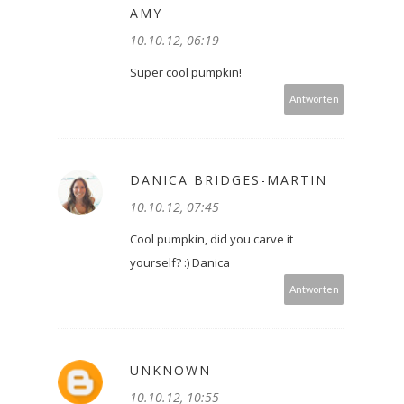
AMY
10.10.12, 06:19
Super cool pumpkin!
Antworten
DANICA BRIDGES-MARTIN
10.10.12, 07:45
Cool pumpkin, did you carve it
yourself? :) Danica
Antworten
UNKNOWN
10.10.12, 10:55