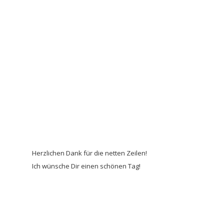
Herzlichen Dank für die netten Zeilen!
Ich wünsche Dir einen schönen Tag!