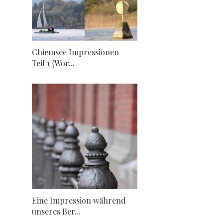
Chiemsee Impressionen -
Teil 1 {Wor...
Eine Impression während
unseres Ber...