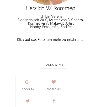
FOLLOW ME
GOOGLE+
BLOGLOVIN