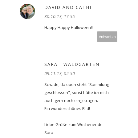
DAVID AND CATHI
30.10.13, 17:55
Happy Happy Halloween!!
Antworten
SARA - WALDGARTEN
09.11.13, 02:50
Schade, da oben steht "Sammlung
geschlossen", sonst hätte ich mich
auch gern noch eingetragen.
Ein wunderschönes Bild!
Liebe Grüße zum Wochenende
Sara