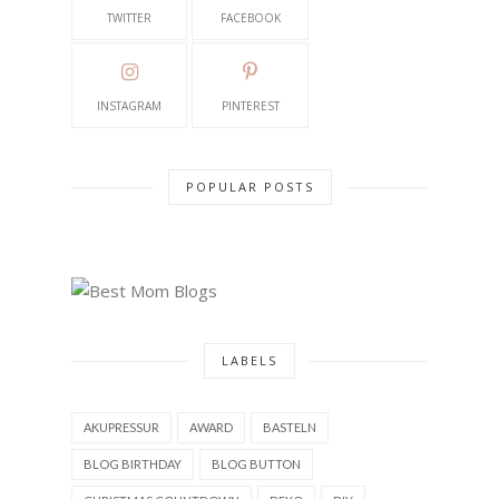
TWITTER
FACEBOOK
INSTAGRAM
PINTEREST
POPULAR POSTS
LABELS
AKUPRESSUR
AWARD
BASTELN
BLOG BIRTHDAY
BLOG BUTTON