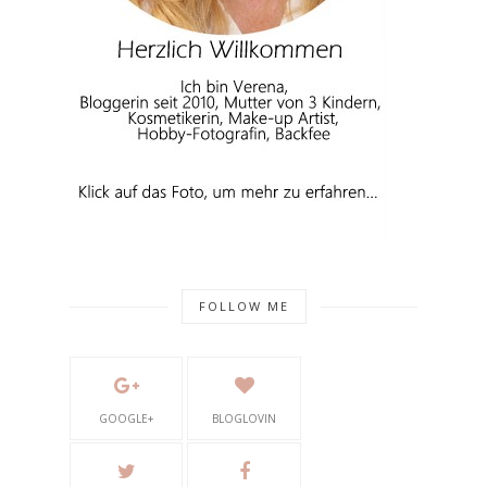
FOLLOW ME
GOOGLE+
BLOGLOVIN