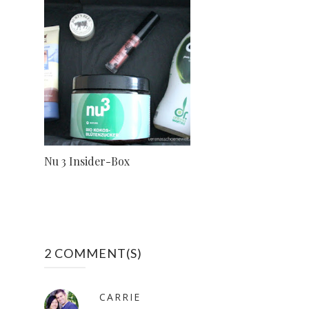
Nu 3 Insider-Box
2 COMMENT(S)
CARRIE