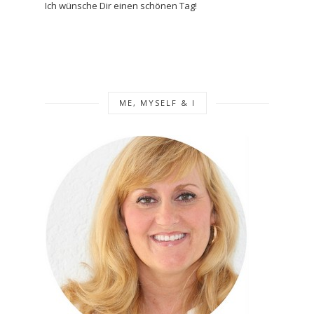
Ich wünsche Dir einen schönen Tag!
ME, MYSELF & I