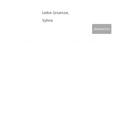
Liebe Gruesse,
Sylvia
Antworten