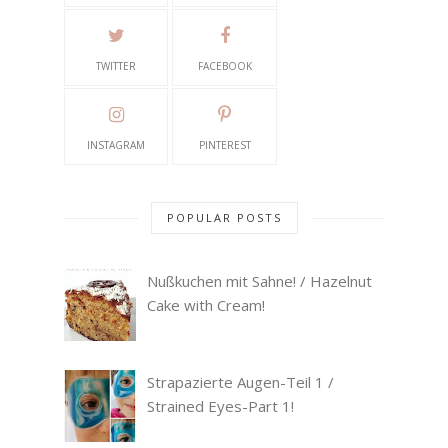
TWITTER
FACEBOOK
INSTAGRAM
PINTEREST
POPULAR POSTS
Nußkuchen mit Sahne! / Hazelnut
Cake with Cream!
Strapazierte Augen-Teil 1 /
Strained Eyes-Part 1!