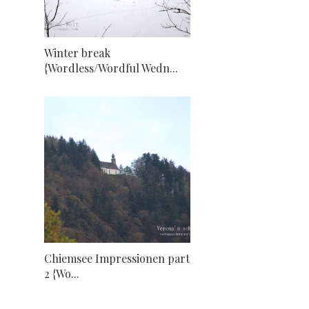
Winter break
{Wordless/Wordful Wedn...
Chiemsee Impressionen part
2 {Wo...