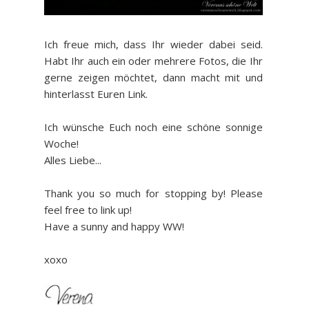
Ich freue mich, dass Ihr wieder dabei seid.
Habt Ihr auch ein oder mehrere Fotos, die Ihr
gerne zeigen möchtet, dann macht mit und
hinterlasst Euren Link.
Ich wünsche Euch noch eine schöne sonnige
Woche!
Alles Liebe...
Thank you so much for stopping by! Please
feel free to link up!
Have a sunny and happy WW!
xoxo