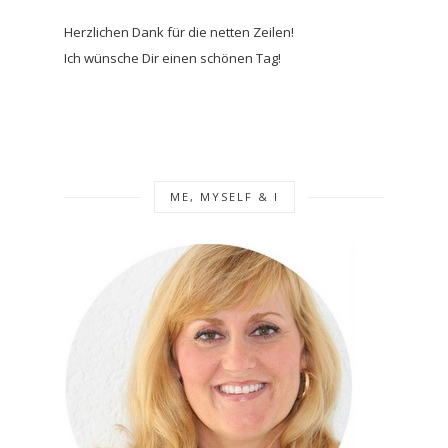
Herzlichen Dank für die netten Zeilen!
Ich wünsche Dir einen schönen Tag!
ME, MYSELF & I