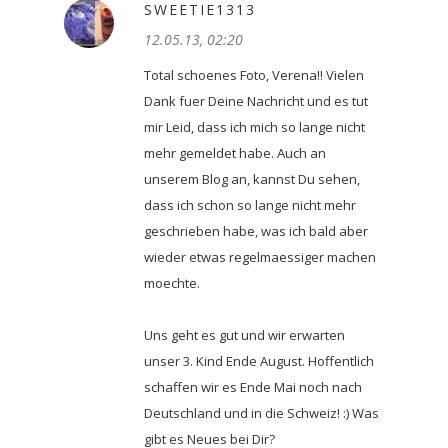
SWEETIE1313
12.05.13, 02:20
Total schoenes Foto, Verena!! Vielen
Dank fuer Deine Nachricht und es tut
mir Leid, dass ich mich so lange nicht
mehr gemeldet habe. Auch an
unserem Blog an, kannst Du sehen,
dass ich schon so lange nicht mehr
geschrieben habe, was ich bald aber
wieder etwas regelmaessiger machen
moechte.
Uns geht es gut und wir erwarten
unser 3. Kind Ende August. Hoffentlich
schaffen wir es Ende Mai noch nach
Deutschland und in die Schweiz! :) Was
gibt es Neues bei Dir?