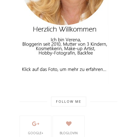
FOLLOW ME
GOOGLE+
BLOGLOVIN