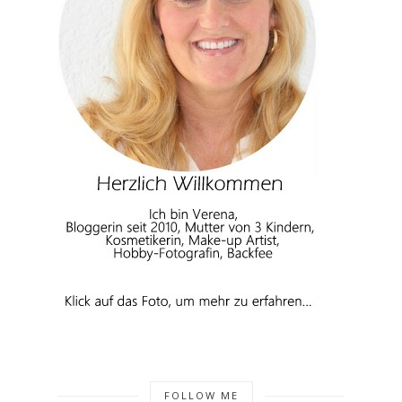
FOLLOW ME