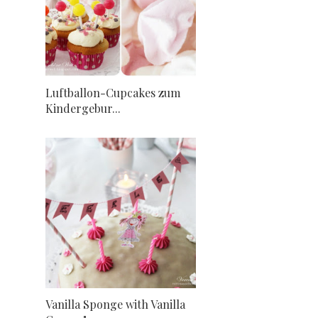
Luftballon-Cupcakes zum
Kindergebur...
Vanilla Sponge with Vanilla