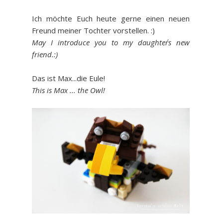
Ich möchte Euch heute gerne einen neuen
Freund meiner Tochter vorstellen. :)
May I introduce you to my daughter´s new
friend.:)
Das ist Max...die Eule!
This is Max ... the Owl!