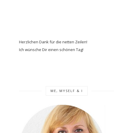
Herzlichen Dank für die netten Zeilen!
Ich wünsche Dir einen schönen Tag!
ME, MYSELF & I