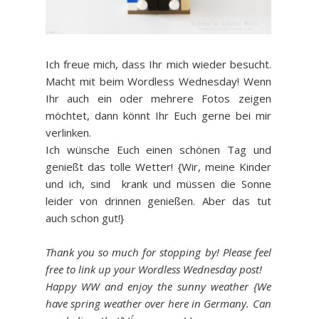
Ich freue mich, dass Ihr mich wieder besucht.
Macht mit beim Wordless Wednesday! Wenn
Ihr auch ein oder mehrere Fotos zeigen
möchtet, dann könnt Ihr Euch gerne bei mir
verlinken.
Ich wünsche Euch einen schönen Tag und
genießt das tolle Wetter! {Wir, meine Kinder
und ich, sind krank und müssen die Sonne
leider von drinnen genießen. Aber das tut
auch schon gut!}
Thank you so much for stopping by! Please feel
free to link up your Wordless Wednesday post!
Happy WW and enjoy the sunny weather {We
have spring weather over here in Germany. Can