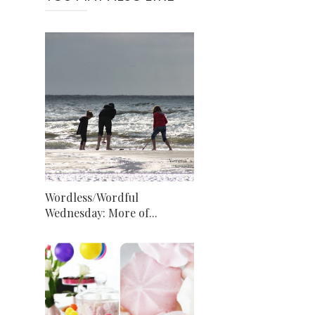
Wordless/Wordful
Wednesday: More of...