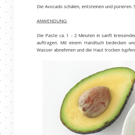
Die Avocado schälen, entsteinen und pürieren. 
ANWENDUNG:
Die Paste ca. 1 - 2 Minuten in sanft kreisend
auftragen. Mit einem Handtuch bedecken und
Wasser abnehmen und die Haut trocken tupfen