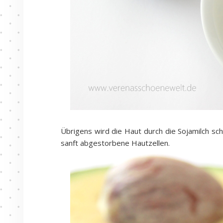
Übrigens wird die Haut durch die Sojamilch sc
sanft abgestorbene Hautzellen.