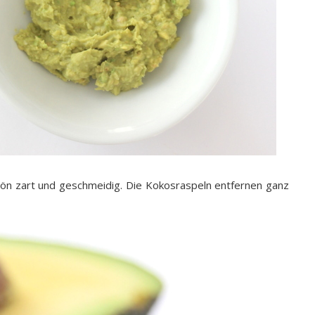
hön zart und geschmeidig. Die Kokosraspeln entfernen ganz